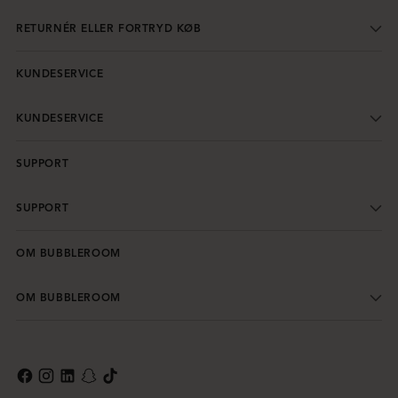
RETURNÉR ELLER FORTRYD KØB
KUNDESERVICE
KUNDESERVICE
SUPPORT
SUPPORT
OM BUBBLEROOM
OM BUBBLEROOM