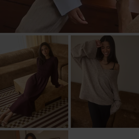
Fall in Focus
Til kampagnen