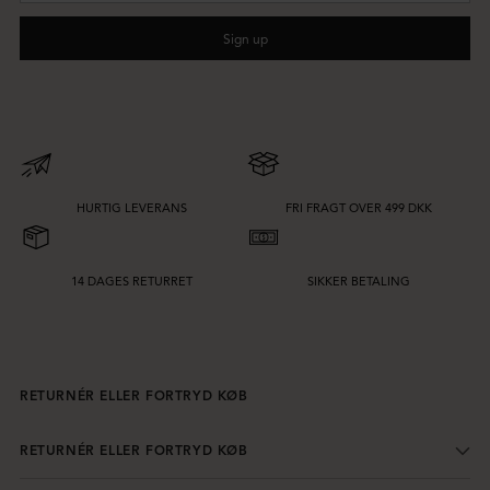
Sign up
HURTIG LEVERANS
FRI FRAGT OVER 499 DKK
14 DAGES RETURRET
SIKKER BETALING
RETURNÉR ELLER FORTRYD KØB
RETURNÉR ELLER FORTRYD KØB