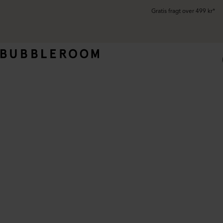
Gratis fragt over 499 kr*