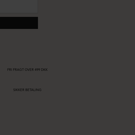
FRI FRAGT OVER 499 DKK
SIKKER BETALING