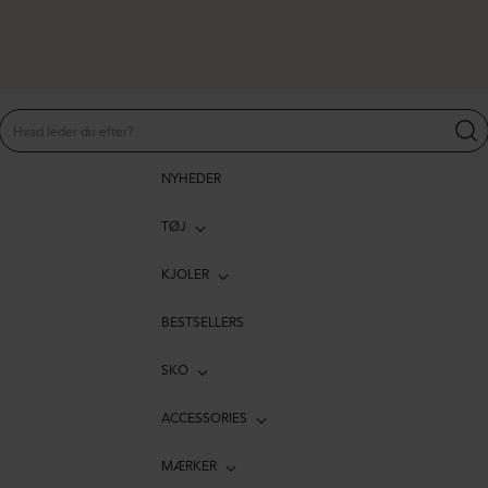
NYHEDER
TØJ
KJOLER
BESTSELLERS
SKO
ACCESSORIES
MÆRKER