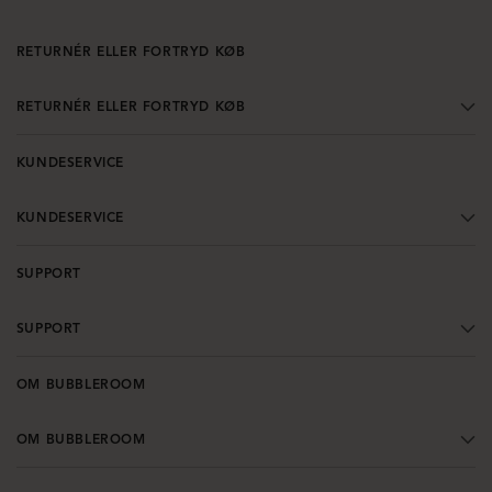
RETURNÉR ELLER FORTRYD KØB
RETURNÉR ELLER FORTRYD KØB
KUNDESERVICE
KUNDESERVICE
SUPPORT
SUPPORT
OM BUBBLEROOM
OM BUBBLEROOM