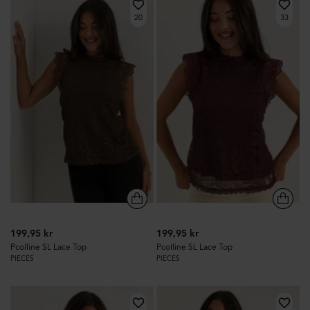
20
33
199,95 kr
199,95 kr
Pcolline SL Lace Top
Pcolline SL Lace Top
PIECES
PIECES