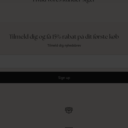
Tilmeld dig og få 15% rabat på dit første køb
Tilmeld dig nyhedsbrev
Sign up