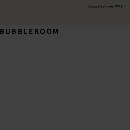
Gratis fragt over 499 kr*