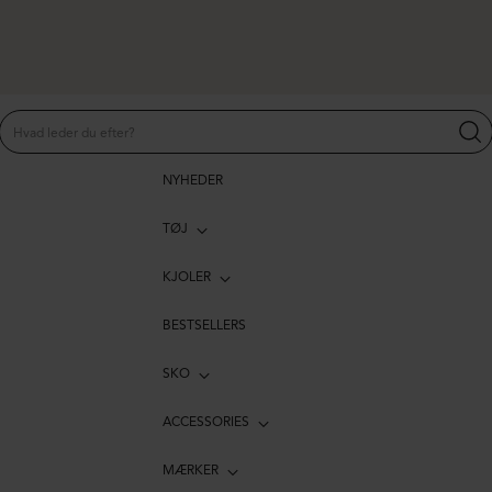
NYHEDER
TØJ
KJOLER
BESTSELLERS
SKO
ACCESSORIES
MÆRKER