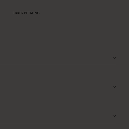
SIKKER BETALING