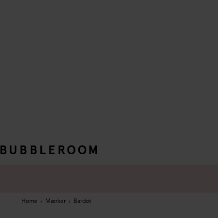
Home
›
Mærker
›
Bardot