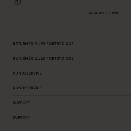
14 DAGES RETURRET
RETURNÉR ELLER FORTRYD KØB
RETURNÉR ELLER FORTRYD KØB
KUNDESERVICE
KUNDESERVICE
SUPPORT
SUPPORT