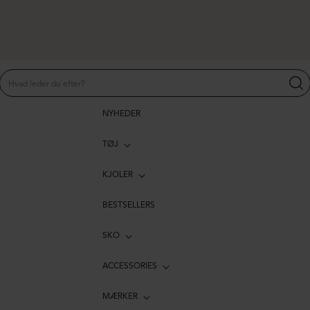
NYHEDER
TØJ
KJOLER
BESTSELLERS
SKO
ACCESSORIES
MÆRKER