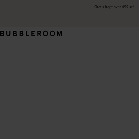
Gratis fragt over 499 kr*