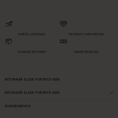
HURTIG LEVERANS
FRI FRAGT OVER 499 DKK
14 DAGES RETURRET
SIKKER BETALING
RETURNÉR ELLER FORTRYD KØB
RETURNÉR ELLER FORTRYD KØB
KUNDESERVICE