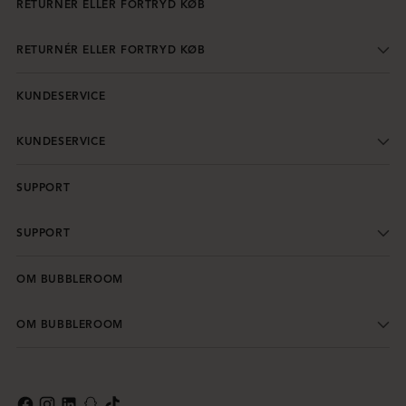
RETURNÉR ELLER FORTRYD KØB
RETURNÉR ELLER FORTRYD KØB
KUNDESERVICE
KUNDESERVICE
SUPPORT
SUPPORT
OM BUBBLEROOM
OM BUBBLEROOM