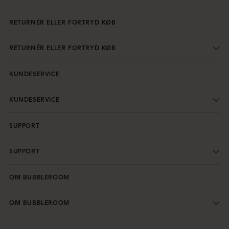
RETURNÉR ELLER FORTRYD KØB
RETURNÉR ELLER FORTRYD KØB
KUNDESERVICE
KUNDESERVICE
SUPPORT
SUPPORT
OM BUBBLEROOM
OM BUBBLEROOM