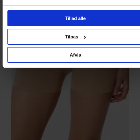
Tillad alle
Tilpas
Afvis