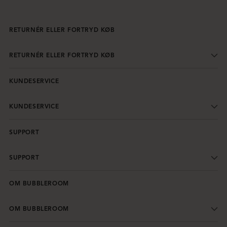
RETURNÉR ELLER FORTRYD KØB
RETURNÉR ELLER FORTRYD KØB
KUNDESERVICE
KUNDESERVICE
SUPPORT
SUPPORT
OM BUBBLEROOM
OM BUBBLEROOM