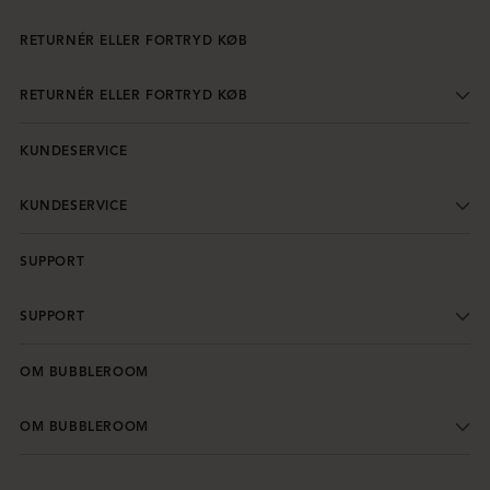
RETURNÉR ELLER FORTRYD KØB
RETURNÉR ELLER FORTRYD KØB
KUNDESERVICE
KUNDESERVICE
SUPPORT
SUPPORT
OM BUBBLEROOM
OM BUBBLEROOM