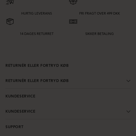
HURTIG LEVERANS
FRI FRAGT OVER 499 DKK
14 DAGES RETURRET
SIKKER BETALING
RETURNÉR ELLER FORTRYD KØB
RETURNÉR ELLER FORTRYD KØB
KUNDESERVICE
KUNDESERVICE
SUPPORT